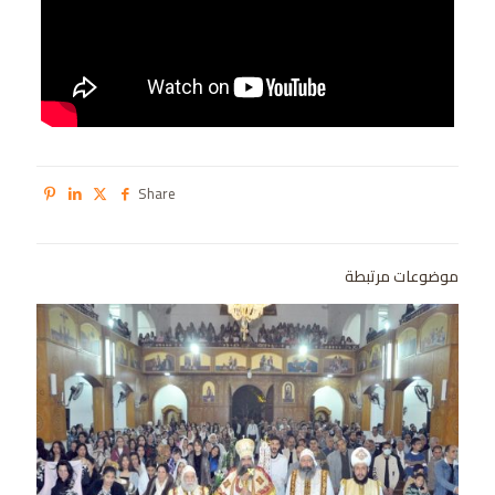
Share
موضوعات مرتبطة