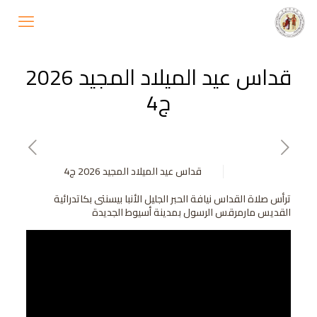
قداس عيد الميلاد المجيد 2026
ج4
قداس عيد الميلاد المجيد 2026 ج4
ترأس صلاة القداس نيافة الحبر الجليل الأنبا بيسنتى بكاتدرائية
القديس مارمرقس الرسول بمدينة أسيوط الجديدة