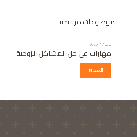
موضوعات مرتبطة
يوليو 17, 2025
مهارات فى حل المشاكل الزوجية
المذيد