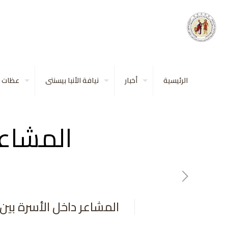
الرئيسية
أخبار
نيافة الأنبا بيسنتى
عظات
المشاعر
المشاعر داخل الأسرة بين 