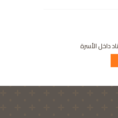
ناد داخل الأسرة