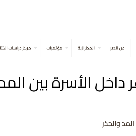
عن الدير
المطرانية
مؤتمرات
مركز دراسات الكت
 داخل الأسرة بين المد 
المد والجذر