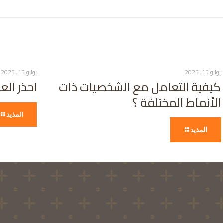
يوليو 15, 2025
يوليو 15, 2025
كيفية التعامل مع الشخصيات ذات
احذر الع
الأنماط المختلفة ؟
المذيد
المذيد