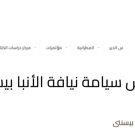
عن الدير
المطرانية
مؤتمرات
مركز دراسات الكت
سيامة نيافة الأنبا بي
 بيسنتى