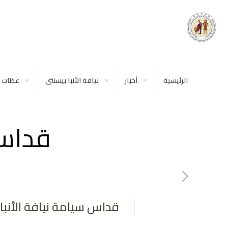
الرئيسية
أخبار
نيافة الأنبا بيسنتى
عظات
قداس 
قداس سيامة نيافة الأنبا