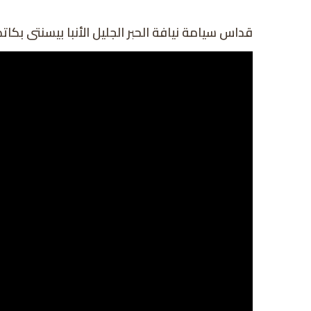
قداس سيامة نيافة الحبر الجليل الأنبا بيسنتى بكات