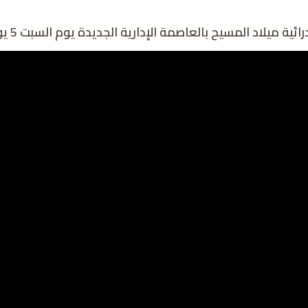
درائية ميلاد المسيح بالعاصمة الإدارية الجديدة يوم
السبت 5 يونيه 2022