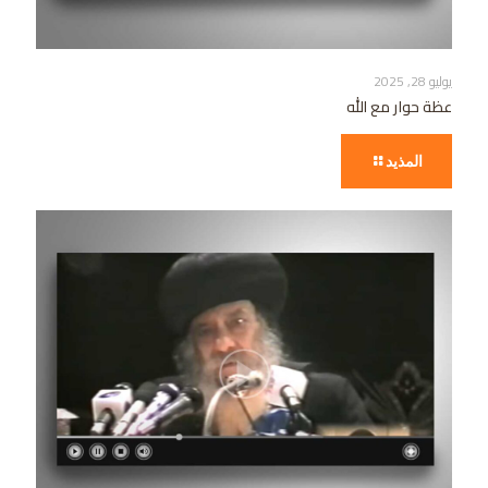
يوليو 28, 2025
عظة حوار مع الله
المذيد