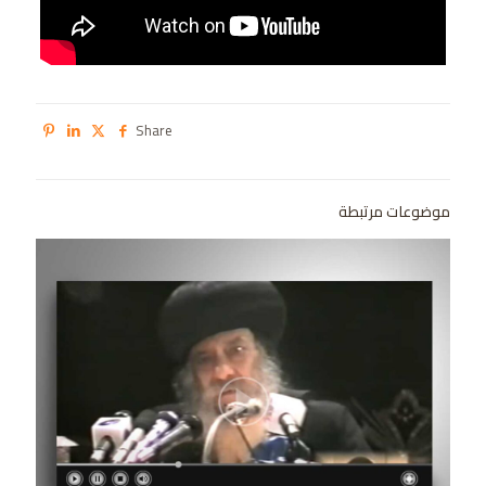
Share
موضوعات مرتبطة