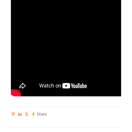
Share