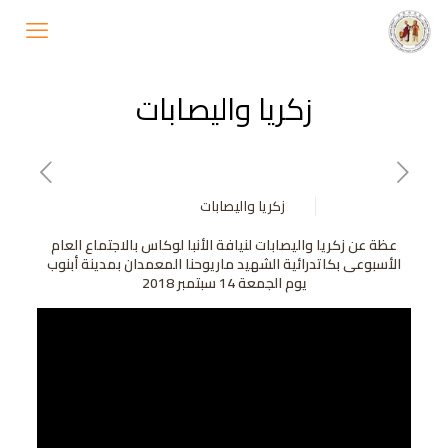
زكريا واليصابات
زكريا واليصابات
عظة عن زكريا واليصابات لنيافة الأنبا لوكاس بالاجتماع العام
الأسبوعى بكاتدرائية الشهيد ماريوحنا المعمدان بمدينة أبنوب
يوم الجمعة 14 سبتمبر 2018