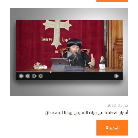
فبراير 3, 2022
أسرار العظمة فى حياة القديس يوحنا المعمدان
المذيد