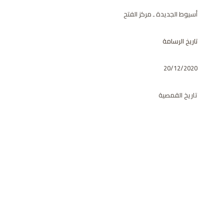
أسيوط الجديدة ـ مركز الفتح
تاريخ الرسامة
20/12/2020
تاريخ القمصية