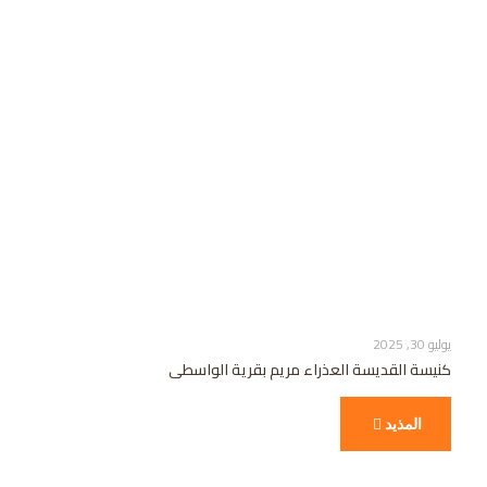
يوليو 30, 2025
كنيسة القديسة العذراء مريم بقرية الواسطى
المذيد