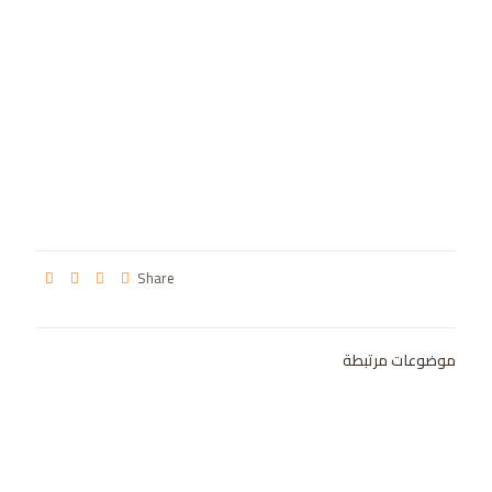
Share
موضوعات مرتبطة