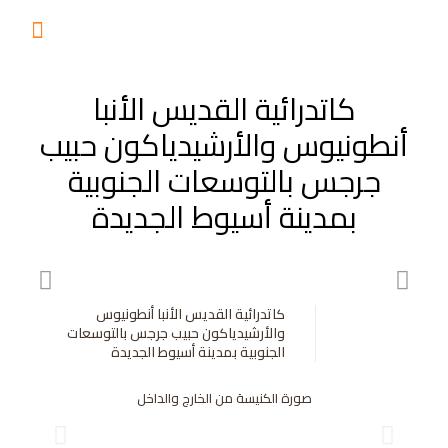
كاتدرائية القديس الأنبا
أنطونيوس والأرشيدياكون حبيب
جرجس بالتوسعات الجنوبية
بمدينة أسيوط الجديدة
كاتدرائية القديس الأنبا أنطونيوس
والأرشيدياكون حبيب جرجس بالتوسعات
الجنوبية بمدينة أسيوط الجديدة
صورة الكنيسة من الخارج والداخل